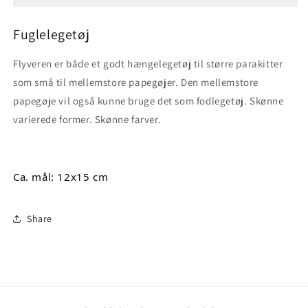
Fuglelegetøj
Flyveren er både et godt hængelegetøj til større parakitter
som små til mellemstore papegøjer. Den mellemstore
papegøje vil også kunne bruge det som fodlegetøj. Skønne
varierede former. Skønne farver.
Ca. mål: 12x15 cm
Share