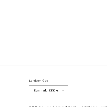
Land/område
Danmark | DKK kr.