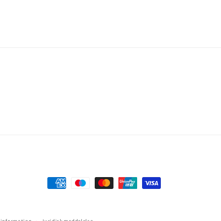
Betalingsmetoder