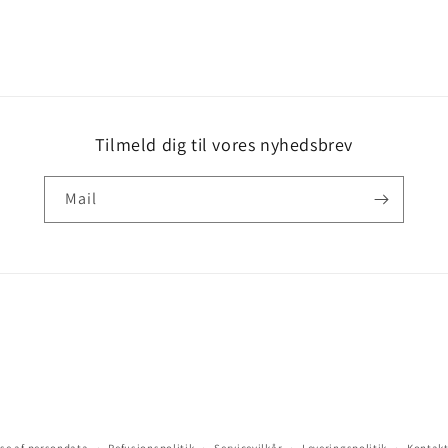
Tilmeld dig til vores nyhedsbrev
Mail