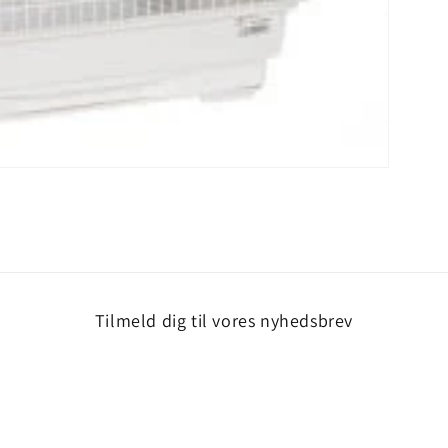
Tilmeld dig til vores nyhedsbrev
Mail